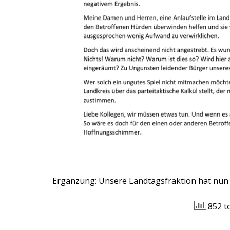
Ergänzung: Unsere Landtagsfraktion hat nun
852 t